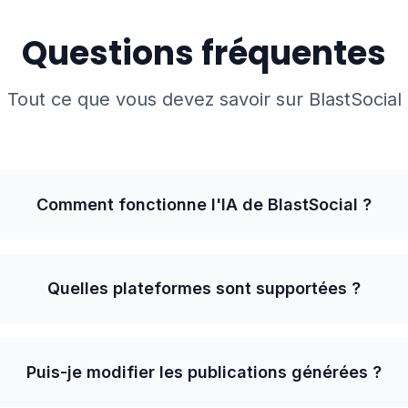
Questions fréquentes
Tout ce que vous devez savoir sur BlastSocial
Comment fonctionne l'IA de BlastSocial ?
Quelles plateformes sont supportées ?
Puis-je modifier les publications générées ?