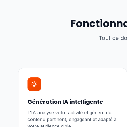
Fonctionna
Tout ce do
Génération IA intelligente
L'IA analyse votre activité et génère du
contenu pertinent, engageant et adapté à
votre audience cible.