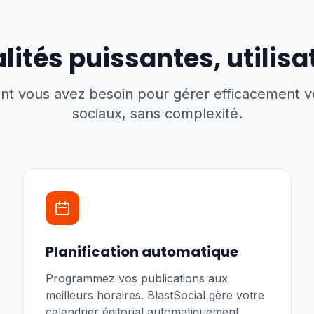
lités puissantes, utilisa
nt vous avez besoin pour gérer efficacement 
sociaux, sans complexité.
Planification automatique
Programmez vos publications aux
meilleurs horaires. BlastSocial gère votre
calendrier éditorial automatiquement.