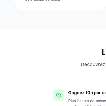
Découvrez 
Gagnez 10h par s
Plus besoin de passe